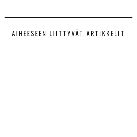
AIHEESEEN LIITTYVÄT ARTIKKELIT