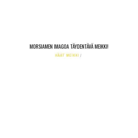
MORSIAMEN IMAGOA TÄYDENTÄVÄ MEIKKI!
HÄÄT MEIKKI