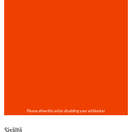
Sisältö