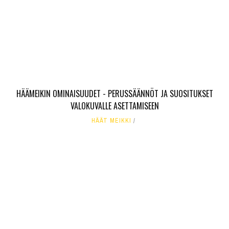
HÄÄMEIKIN OMINAISUUDET - PERUSSÄÄNNÖT JA SUOSITUKSET
VALOKUVALLE ASETTAMISEEN
HÄÄT MEIKKI