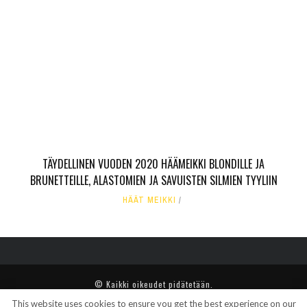
TÄYDELLINEN VUODEN 2020 HÄÄMEIKKI BLONDILLE JA
BRUNETTEILLE, ALASTOMIEN JA SAVUISTEN SILMIEN TYYLIIN
HÄÄT MEIKKI
© Kaikki oikeudet pidätetään.
This website uses cookies to ensure you get the best experience on our