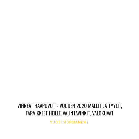
VIHREÄT HÄÄPUVUT - VUODEN 2020 MALLIT JA TYYLIT,
TARVIKKEET HEILLE, VALINTAVINKIT, VALOKUVAT
MUOTI MORSIAMEN