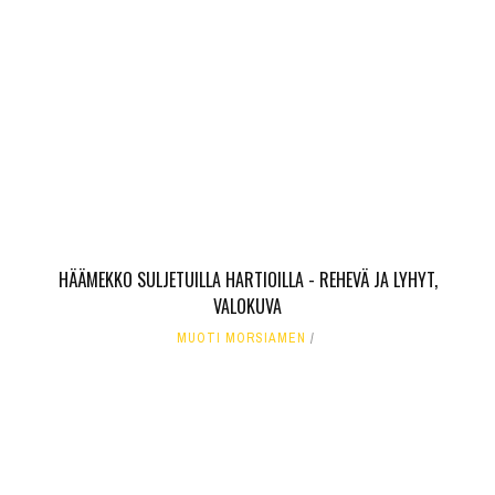
HÄÄMEKKO SULJETUILLA HARTIOILLA - REHEVÄ JA LYHYT,
VALOKUVA
MUOTI MORSIAMEN