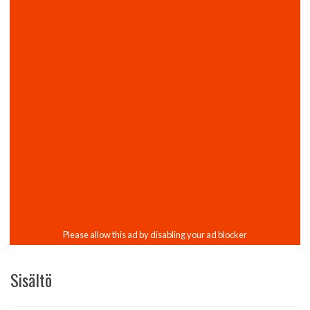
Sisältö