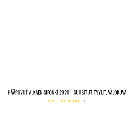
HÄÄPUVUT ALKAEN SIFONKI 2020 - SUOSITUT TYYLIT, VALOKUVA
MUOTI MORSIAMEN