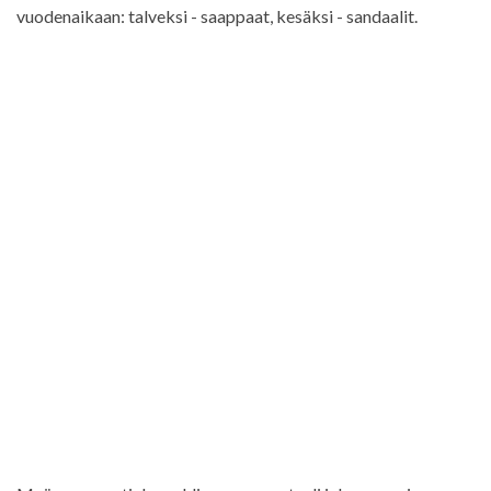
vuodenaikaan: talveksi - saappaat, kesäksi - sandaalit.